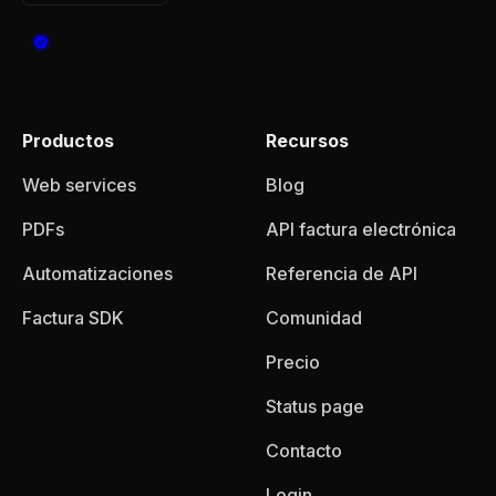
Productos
Recursos
Web services
Blog
PDFs
API factura electrónica
Automatizaciones
Referencia de API
Factura SDK
Comunidad
Precio
Status page
Contacto
Login