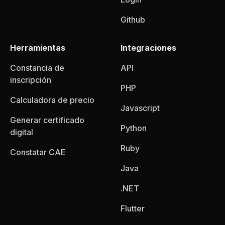
Github
Herramientas
Integraciones
Constancia de
API
inscripción
PHP
Calculadora de precio
Javascript
Generar certificado
Python
digital
Ruby
Constatar CAE
Java
.NET
Flutter