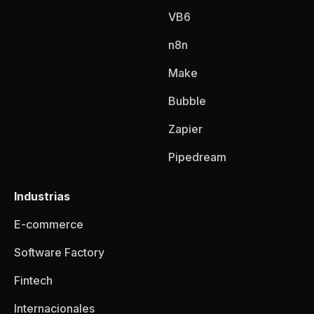
VB6
n8n
Make
Bubble
Zapier
Pipedream
Industrias
E-commerce
Software Factory
Fintech
Internacionales