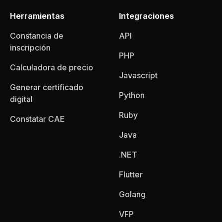
Herramientas
Integraciones
Constancia de
API
inscripción
PHP
Calculadora de precio
Javascript
Generar certificado
Python
digital
Ruby
Constatar CAE
Java
.NET
Flutter
Golang
VFP