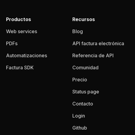
Productos
Recursos
Web services
Blog
PDFs
API factura electrónica
Automatizaciones
Referencia de API
Factura SDK
Comunidad
Precio
Status page
Contacto
Login
Github