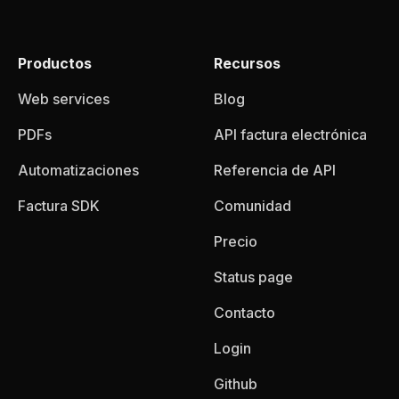
Productos
Recursos
Web services
Blog
PDFs
API factura electrónica
Automatizaciones
Referencia de API
Factura SDK
Comunidad
Precio
Status page
Contacto
Login
Github