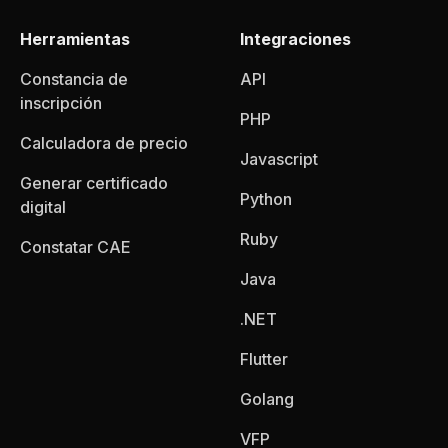
Herramientas
Integraciones
Constancia de
API
inscripción
PHP
Calculadora de precio
Javascript
Generar certificado
Python
digital
Ruby
Constatar CAE
Java
.NET
Flutter
Golang
VFP