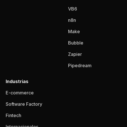
VB6
n8n
Make
Bubble
Zapier
Pipedream
Industrias
E-commerce
Software Factory
Fintech
Internacionales