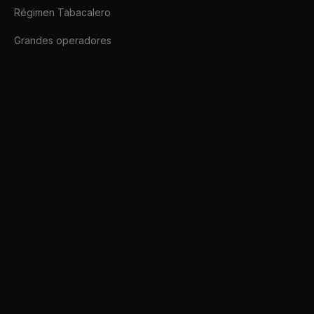
Régimen Tabacalero
Grandes operadores