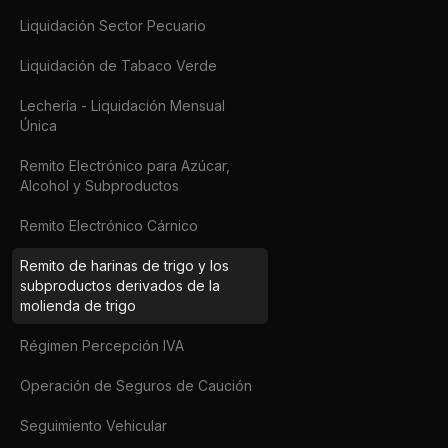
Liquidación Sector Pecuario
Liquidación de Tabaco Verde
Lechería - Liquidación Mensual
Única
Remito Electrónico para Azúcar,
Alcohol y Subproductos
Remito Electrónico Cárnico
Remito de harinas de trigo y los
subproductos derivados de la
molienda de trigo
Régimen Percepción IVA
Operación de Seguros de Caución
Seguimiento Vehicular