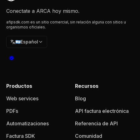
Conectate a ARCA hoy mismo.
afipsdk.com es un sitio comercial, sin relación alguna con sitios u
organismos oficiales.
🇦🇷
Español
Productos
Recursos
Web services
Blog
PDFs
API factura electrónica
Automatizaciones
Referencia de API
Factura SDK
Comunidad