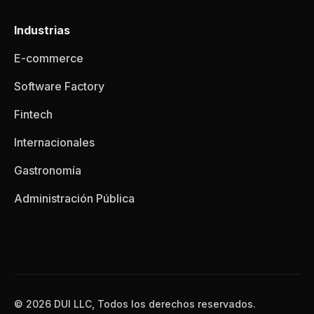
Industrias
E-commerce
Software Factory
Fintech
Internacionales
Gastronomía
Administración Pública
© 2026 DUI LLC, Todos los derechos reservados.