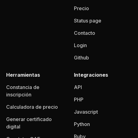
Precio
Status page
Contacto
Login
Github
Herramientas
Integraciones
Constancia de
API
inscripción
PHP
Calculadora de precio
Javascript
Generar certificado
Python
digital
Ruby