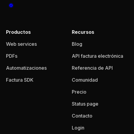
Productos
Recursos
Web services
Blog
PDFs
API factura electrónica
Automatizaciones
Referencia de API
Factura SDK
Comunidad
Precio
Status page
Contacto
Login