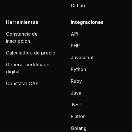
Github
Herramientas
Integraciones
Constancia de
API
inscripción
PHP
Calculadora de precio
Javascript
Generar certificado
Python
digital
Ruby
Constatar CAE
Java
.NET
Flutter
Golang