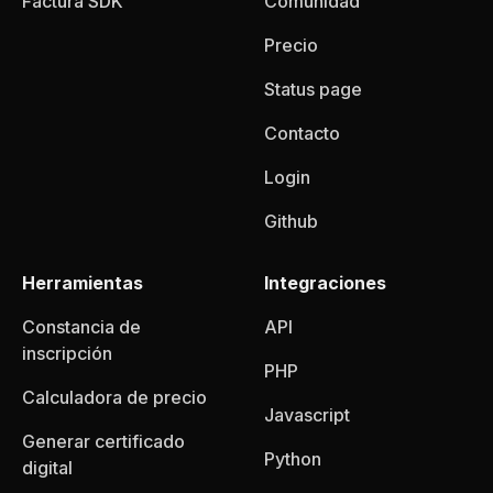
Factura SDK
Comunidad
Precio
Status page
Contacto
Login
Github
Herramientas
Integraciones
Constancia de
API
inscripción
PHP
Calculadora de precio
Javascript
Generar certificado
Python
digital