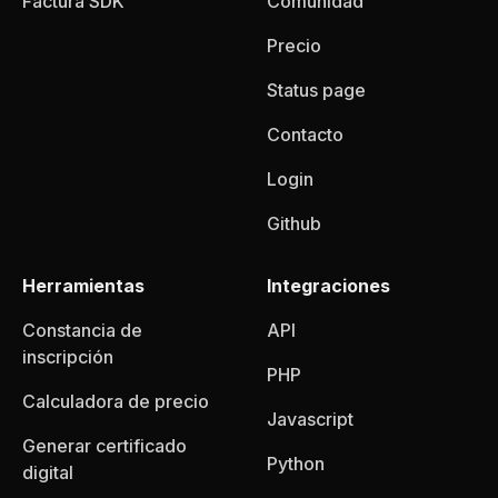
Factura SDK
Comunidad
Precio
Status page
Contacto
Login
Github
Herramientas
Integraciones
Constancia de
API
inscripción
PHP
Calculadora de precio
Javascript
Generar certificado
Python
digital