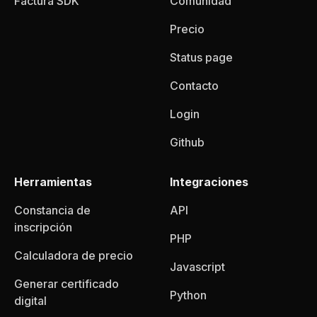
Factura SDK
Comunidad
Precio
Status page
Contacto
Login
Github
Herramientas
Integraciones
Constancia de
API
inscripción
PHP
Calculadora de precio
Javascript
Generar certificado
Python
digital