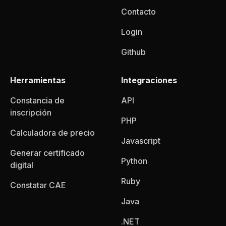
Contacto
Login
Github
Herramientas
Integraciones
Constancia de
API
inscripción
PHP
Calculadora de precio
Javascript
Generar certificado
Python
digital
Ruby
Constatar CAE
Java
.NET