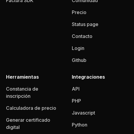
Factura SDK
Comunidad
Precio
Status page
Contacto
Login
Github
Herramientas
Integraciones
Constancia de
API
inscripción
PHP
Calculadora de precio
Javascript
Generar certificado
Python
digital