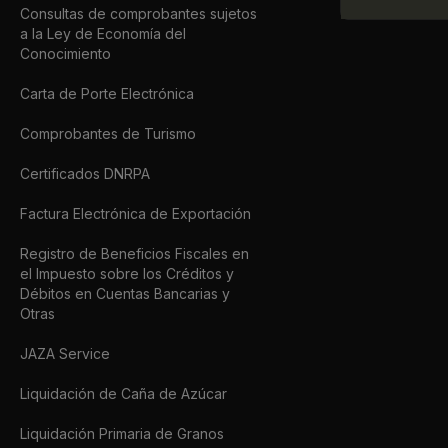
Consultas de comprobantes sujetos
a la Ley de Economía del
Conocimiento
Carta de Porte Electrónica
Comprobantes de Turismo
Certificados DNRPA
Factura Electrónica de Exportación
Registro de Beneficios Fiscales en
el Impuesto sobre los Créditos y
Débitos en Cuentas Bancarias y
Otras
JAZA Service
Liquidación de Caña de Azúcar
Liquidación Primaria de Granos