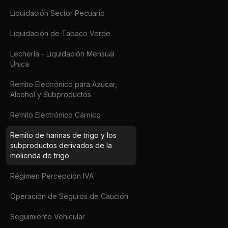
Liquidación Sector Pecuario
Liquidación de Tabaco Verde
Lechería - Liquidación Mensual
Única
Remito Electrónico para Azúcar,
Alcohol y Subproductos
Remito Electrónico Cárnico
Remito de harinas de trigo y los
subproductos derivados de la
molienda de trigo
Régimen Percepción IVA
Operación de Seguros de Caución
Seguimiento Vehicular