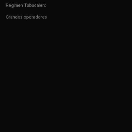
Régimen Tabacalero
Grandes operadores