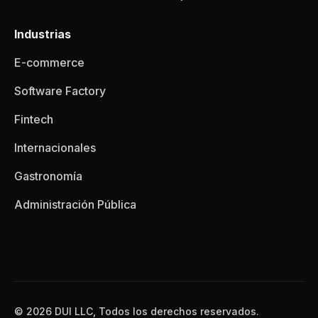
Industrias
E-commerce
Software Factory
Fintech
Internacionales
Gastronomía
Administración Pública
© 2026 DUI LLC, Todos los derechos reservados.