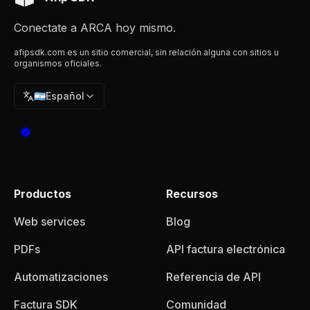
Conectate a ARCA hoy mismo.
afipsdk.com es un sitio comercial, sin relación alguna con sitios u
organismos oficiales.
🇦🇷
Español
Productos
Recursos
Web services
Blog
PDFs
API factura electrónica
Automatizaciones
Referencia de API
Factura SDK
Comunidad