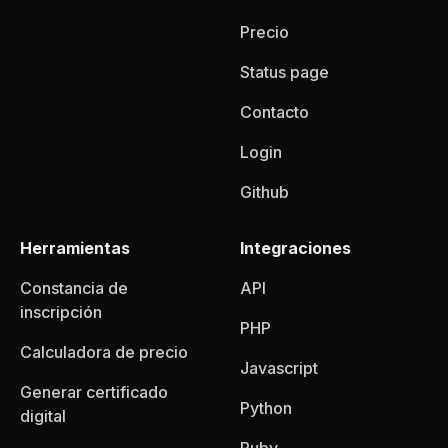
Precio
Status page
Contacto
Login
Github
Herramientas
Integraciones
Constancia de
API
inscripción
PHP
Calculadora de precio
Javascript
Generar certificado
Python
digital