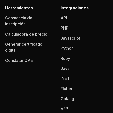
Herramientas
Integraciones
Constancia de
API
inscripción
PHP
Calculadora de precio
Javascript
Generar certificado
Python
digital
Ruby
Constatar CAE
Java
.NET
Flutter
Golang
VFP