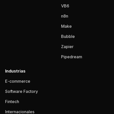
VB6
n8n
Make
Bubble
Zapier
Pipedream
Industrias
E-commerce
Software Factory
Fintech
Internacionales