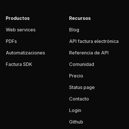
Productos
Recursos
Web services
Blog
PDFs
API factura electrónica
Automatizaciones
Referencia de API
Factura SDK
Comunidad
Precio
Status page
Contacto
Login
Github