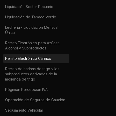
Liquidación Sector Pecuario
Liquidación de Tabaco Verde
Lechería - Liquidación Mensual
Única
Remito Electrónico para Azúcar,
Alcohol y Subproductos
Remito Electrónico Cárnico
Remito de harinas de trigo y los
subproductos derivados de la
molienda de trigo
Régimen Percepción IVA
Operación de Seguros de Caución
Seguimiento Vehicular