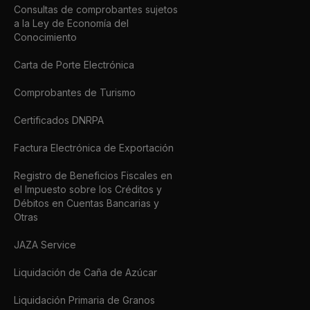
Consultas de comprobantes sujetos
a la Ley de Economía del
Conocimiento
Carta de Porte Electrónica
Comprobantes de Turismo
Certificados DNRPA
Factura Electrónica de Exportación
Registro de Beneficios Fiscales en
el Impuesto sobre los Créditos y
Débitos en Cuentas Bancarias y
Otras
JAZA Service
Liquidación de Caña de Azúcar
Liquidación Primaria de Granos