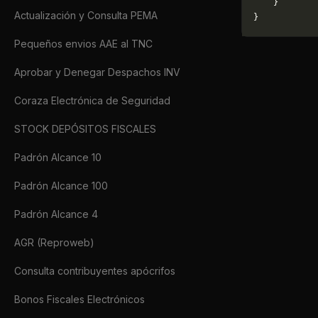
    }
Actualización y Consulta PEMA
}
Pequeños envios AAE al TNC
Aprobar y Denegar Despachos INV
Coraza Electrónica de Seguridad
STOCK DEPÓSITOS FISCALES
Padrón Alcance 10
Padrón Alcance 100
Padrón Alcance 4
AGR (Reproweb)
Consulta contribuyentes apócrifos
Bonos Fiscales Electrónicos