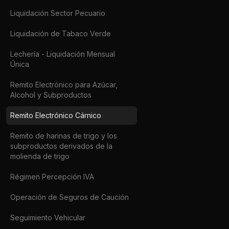
Liquidación Sector Pecuario
Liquidación de Tabaco Verde
Lechería - Liquidación Mensual
Única
Remito Electrónico para Azúcar,
Alcohol y Subproductos
Remito Electrónico Cárnico
Remito de harinas de trigo y los
subproductos derivados de la
molienda de trigo
Régimen Percepción IVA
Operación de Seguros de Caución
Seguimiento Vehicular