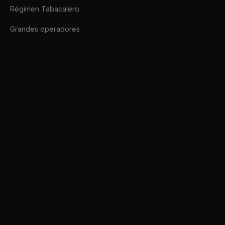
Régimen Tabacalero
Grandes operadores