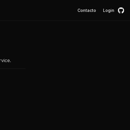
Contacto
Login
vice.