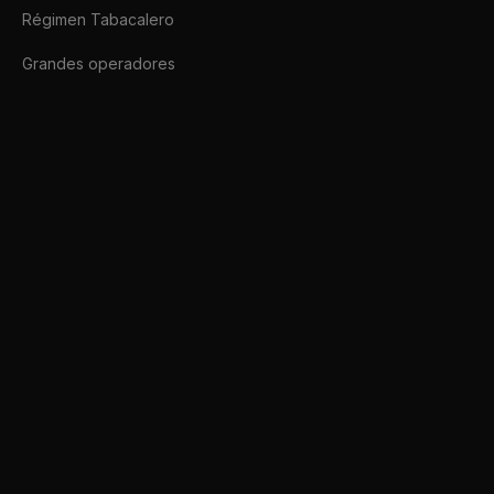
Régimen Tabacalero
Grandes operadores