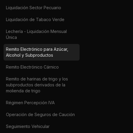
Liquidación Sector Pecuario
Liquidación de Tabaco Verde
Lechería - Liquidación Mensual
Única
Remito Electrónico para Azúcar,
Alcohol y Subproductos
Remito Electrónico Cárnico
Remito de harinas de trigo y los
subproductos derivados de la
molienda de trigo
Régimen Percepción IVA
Operación de Seguros de Caución
Seguimiento Vehicular