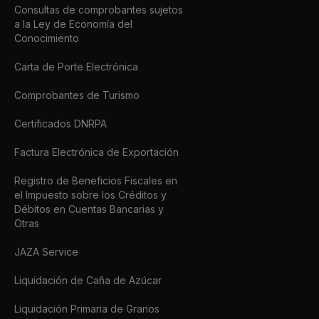
Consultas de comprobantes sujetos
a la Ley de Economía del
Conocimiento
Carta de Porte Electrónica
Comprobantes de Turismo
Certificados DNRPA
Factura Electrónica de Exportación
Registro de Beneficios Fiscales en
el Impuesto sobre los Créditos y
Débitos en Cuentas Bancarias y
Otras
JAZA Service
Liquidación de Caña de Azúcar
Liquidación Primaria de Granos