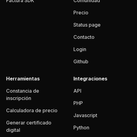
Factura SDK
Comunidad
Precio
Status page
Contacto
Login
Github
Herramientas
Integraciones
Constancia de
API
inscripción
PHP
Calculadora de precio
Javascript
Generar certificado
Python
digital