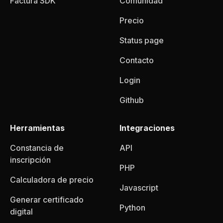
Factura SDK
Comunidad
Precio
Status page
Contacto
Login
Github
Herramientas
Integraciones
Constancia de
API
inscripción
PHP
Calculadora de precio
Javascript
Generar certificado
Python
digital