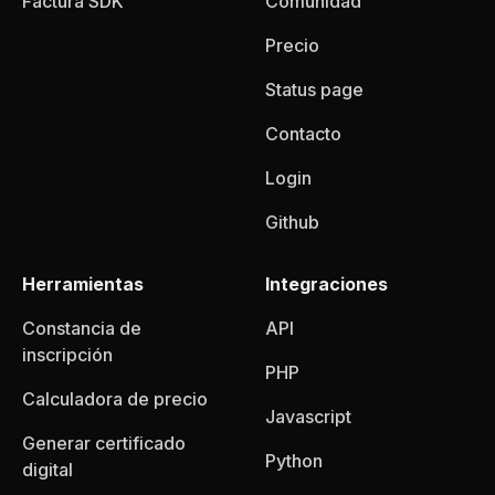
Factura SDK
Comunidad
Precio
Status page
Contacto
Login
Github
Herramientas
Integraciones
Constancia de
API
inscripción
PHP
Calculadora de precio
Javascript
Generar certificado
Python
digital