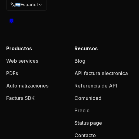
🇦🇷
Español
Productos
Recursos
Web services
Blog
PDFs
API factura electrónica
Automatizaciones
Referencia de API
Factura SDK
Comunidad
Precio
Status page
Contacto