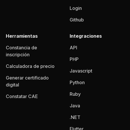
Login
Github
Herramientas
Integraciones
Constancia de
API
inscripción
PHP
Calculadora de precio
Javascript
Generar certificado
Python
digital
Ruby
Constatar CAE
Java
.NET
Flutter