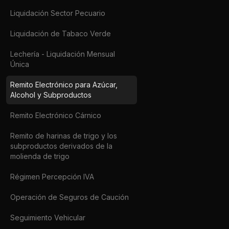
Liquidación Sector Pecuario
Liquidación de Tabaco Verde
Lechería - Liquidación Mensual
Única
Remito Electrónico para Azúcar,
Alcohol y Subproductos
Remito Electrónico Cárnico
Remito de harinas de trigo y los
subproductos derivados de la
molienda de trigo
Régimen Percepción IVA
Operación de Seguros de Caución
Seguimiento Vehicular