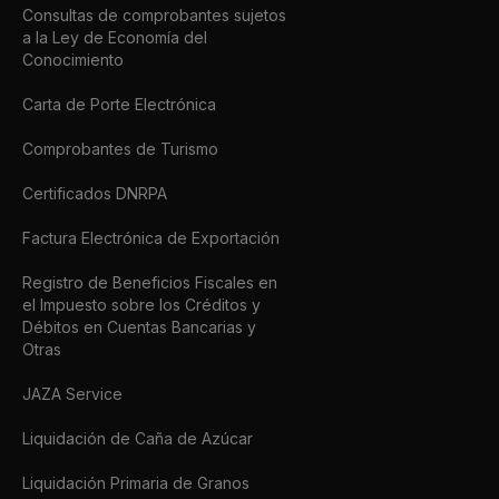
Consultas de comprobantes sujetos
a la Ley de Economía del
Conocimiento
Carta de Porte Electrónica
Comprobantes de Turismo
Certificados DNRPA
Factura Electrónica de Exportación
Registro de Beneficios Fiscales en
el Impuesto sobre los Créditos y
Débitos en Cuentas Bancarias y
Otras
JAZA Service
Liquidación de Caña de Azúcar
Liquidación Primaria de Granos