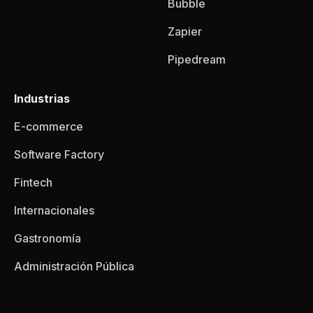
Bubble
Zapier
Pipedream
Industrias
E-commerce
Software Factory
Fintech
Internacionales
Gastronomía
Administración Pública