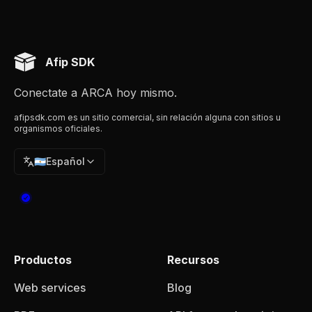
Afip SDK
Conectate a ARCA hoy mismo.
afipsdk.com es un sitio comercial, sin relación alguna con sitios u
organismos oficiales.
🇦🇷
Español
Productos
Recursos
Web services
Blog