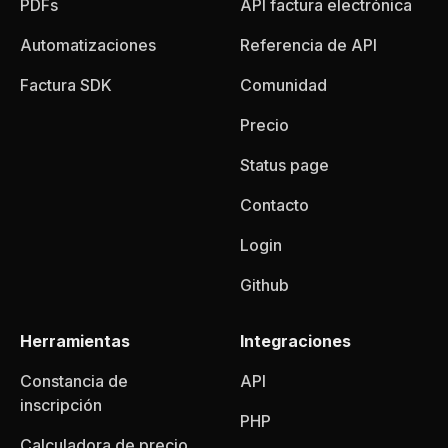
PDFs
API factura electrónica
Automatizaciones
Referencia de API
Factura SDK
Comunidad
Precio
Status page
Contacto
Login
Github
Herramientas
Integraciones
Constancia de
API
inscripción
PHP
Calculadora de precio