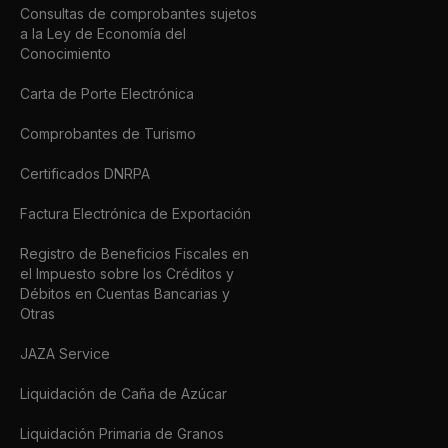
Consultas de comprobantes sujetos
a la Ley de Economía del
Conocimiento
Carta de Porte Electrónica
Comprobantes de Turismo
Certificados DNRPA
Factura Electrónica de Exportación
Registro de Beneficios Fiscales en
el Impuesto sobre los Créditos y
Débitos en Cuentas Bancarias y
Otras
JAZA Service
Liquidación de Caña de Azúcar
Liquidación Primaria de Granos