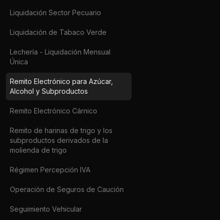
Liquidación Sector Pecuario
Liquidación de Tabaco Verde
Lechería - Liquidación Mensual
Única
Remito Electrónico para Azúcar,
Alcohol y Subproductos
Remito Electrónico Cárnico
Remito de harinas de trigo y los
subproductos derivados de la
molienda de trigo
Régimen Percepción IVA
Operación de Seguros de Caución
Seguimiento Vehicular