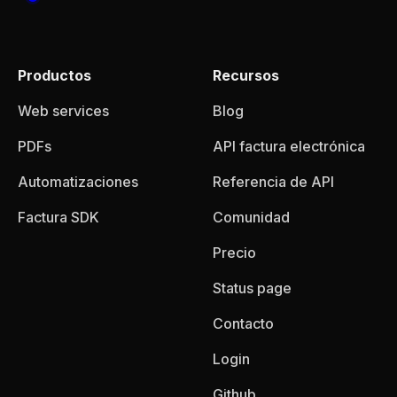
Productos
Recursos
Web services
Blog
PDFs
API factura electrónica
Automatizaciones
Referencia de API
Factura SDK
Comunidad
Precio
Status page
Contacto
Login
Github