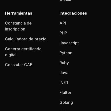
Herramientas
Integraciones
Constancia de
API
inscripción
PHP
Calculadora de precio
Javascript
Generar certificado
Python
digital
Ruby
Constatar CAE
Java
.NET
Flutter
Golang