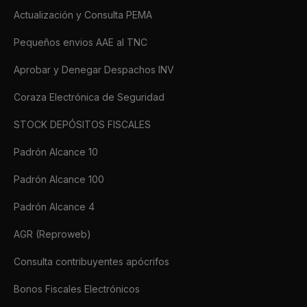
Actualización y Consulta PEMA
Pequeños envios AAE al TNC
Aprobar y Denegar Despachos INV
Coraza Electrónica de Seguridad
STOCK DEPÓSITOS FISCALES
Padrón Alcance 10
Padrón Alcance 100
Padrón Alcance 4
AGR (Reproweb)
Consulta contribuyentes apócrifos
Bonos Fiscales Electrónicos