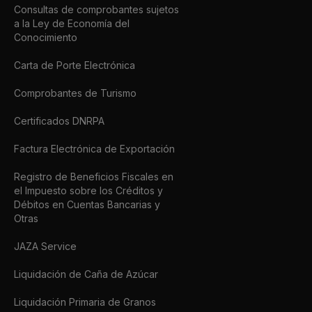
Consultas de comprobantes sujetos
a la Ley de Economía del
Conocimiento
Carta de Porte Electrónica
Comprobantes de Turismo
Certificados DNRPA
Factura Electrónica de Exportación
Registro de Beneficios Fiscales en
el Impuesto sobre los Créditos y
Débitos en Cuentas Bancarias y
Otras
JAZA Service
Liquidación de Caña de Azúcar
Liquidación Primaria de Granos