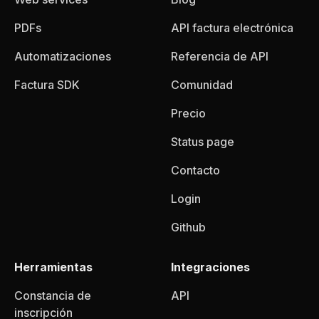
PDFs
API factura electrónica
Automatizaciones
Referencia de API
Factura SDK
Comunidad
Precio
Status page
Contacto
Login
Github
Herramientas
Integraciones
Constancia de
API
inscripción