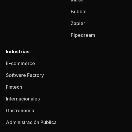
Bubble
Zapier
Pipedream
Industrias
E-commerce
Software Factory
Fintech
Internacionales
Gastronomía
Administración Pública