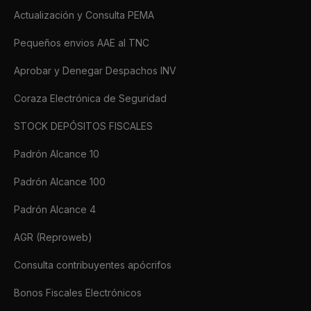
Actualización y Consulta PEMA
Pequeños envios AAE al TNC
Aprobar y Denegar Despachos INV
Coraza Electrónica de Seguridad
STOCK DEPÓSITOS FISCALES
Padrón Alcance 10
Padrón Alcance 100
Padrón Alcance 4
AGR (Reproweb)
Consulta contribuyentes apócrifos
Bonos Fiscales Electrónicos