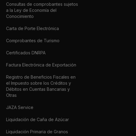
Consultas de comprobantes sujetos
a la Ley de Economía del
Conocimiento
Carta de Porte Electrónica
Comprobantes de Turismo
Certificados DNRPA
Factura Electrónica de Exportación
Registro de Beneficios Fiscales en
el Impuesto sobre los Créditos y
Débitos en Cuentas Bancarias y
Otras
JAZA Service
Liquidación de Caña de Azúcar
Liquidación Primaria de Granos