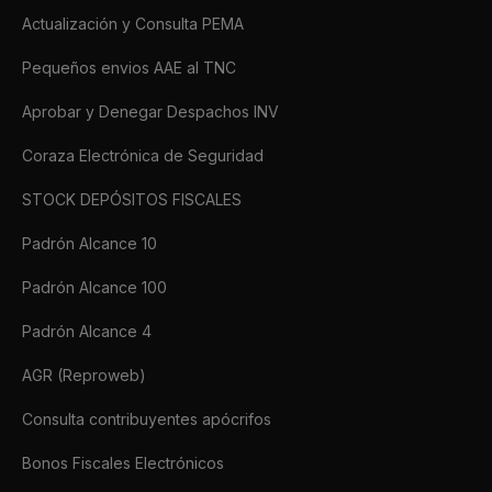
Actualización y Consulta PEMA
Pequeños envios AAE al TNC
Aprobar y Denegar Despachos INV
Coraza Electrónica de Seguridad
STOCK DEPÓSITOS FISCALES
Padrón Alcance 10
Padrón Alcance 100
Padrón Alcance 4
AGR (Reproweb)
Consulta contribuyentes apócrifos
Bonos Fiscales Electrónicos