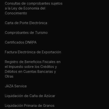
Consultas de comprobantes sujetos
a la Ley de Economía del
Conocimiento
Carta de Porte Electrónica
Comprobantes de Turismo
Certificados DNRPA
Factura Electrónica de Exportación
Registro de Beneficios Fiscales en
el Impuesto sobre los Créditos y
Débitos en Cuentas Bancarias y
Otras
JAZA Service
Liquidación de Caña de Azúcar
Liquidación Primaria de Granos