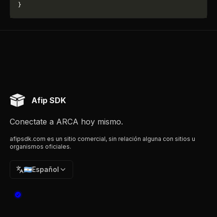
}
Afip SDK
Conectate a ARCA hoy mismo.
afipsdk.com es un sitio comercial, sin relación alguna con sitios u
organismos oficiales.
🇦🇷
Español