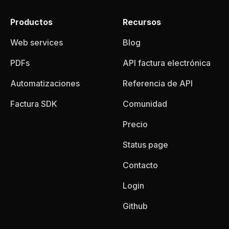
Productos
Recursos
Web services
Blog
PDFs
API factura electrónica
Automatizaciones
Referencia de API
Factura SDK
Comunidad
Precio
Status page
Contacto
Login
Github