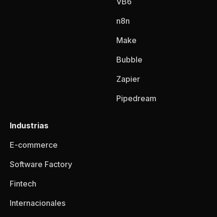
VB6
n8n
Make
Bubble
Zapier
Pipedream
Industrias
E-commerce
Software Factory
Fintech
Internacionales