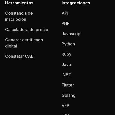
Herramientas
Integraciones
Constancia de
API
inscripción
PHP
Calculadora de precio
Javascript
Generar certificado
Python
digital
Ruby
Constatar CAE
Java
.NET
Flutter
Golang
VFP