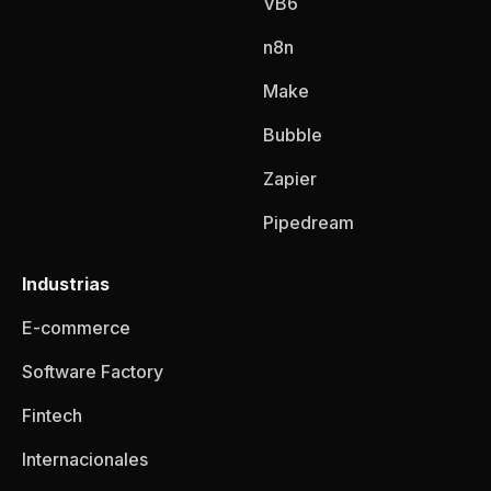
VB6
n8n
Make
Bubble
Zapier
Pipedream
Industrias
E-commerce
Software Factory
Fintech
Internacionales