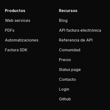
Productos
Recursos
Web services
Blog
PDFs
API factura electrónica
Automatizaciones
Referencia de API
Factura SDK
Comunidad
Precio
Status page
Contacto
Login
Github