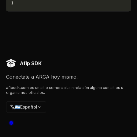
}
Afip SDK
Conectate a ARCA hoy mismo.
afipsdk.com es un sitio comercial, sin relación alguna con sitios u
organismos oficiales.
🇦🇷
Español