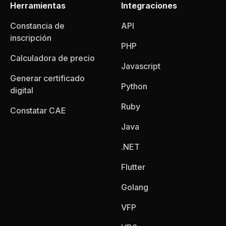
Herramientas
Integraciones
Constancia de
API
inscripción
PHP
Calculadora de precio
Javascript
Generar certificado
Python
digital
Ruby
Constatar CAE
Java
.NET
Flutter
Golang
VFP