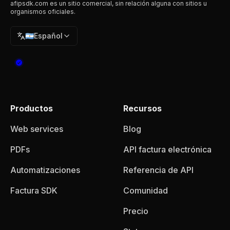
afipsdk.com es un sitio comercial, sin relación alguna con sitios u
organismos oficiales.
🇦🇷
Español
Productos
Recursos
Web services
Blog
PDFs
API factura electrónica
Automatizaciones
Referencia de API
Factura SDK
Comunidad
Precio