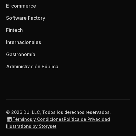
E-commerce
Software Factory
Fintech
Internacionales
Gastronomía
Administración Pública
© 2026 DUI LLC, Todos los derechos reservados.
Términos y Condiciones
Política de Privacidad
Illustrations by Storyset