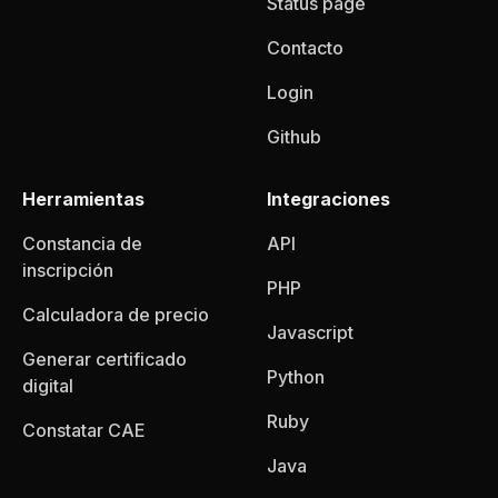
Status page
Contacto
Login
Github
Herramientas
Integraciones
Constancia de
API
inscripción
PHP
Calculadora de precio
Javascript
Generar certificado
Python
digital
Ruby
Constatar CAE
Java