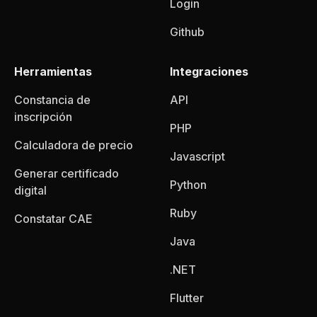
Login
Github
Herramientas
Integraciones
Constancia de
API
inscripción
PHP
Calculadora de precio
Javascript
Generar certificado
Python
digital
Ruby
Constatar CAE
Java
.NET
Flutter