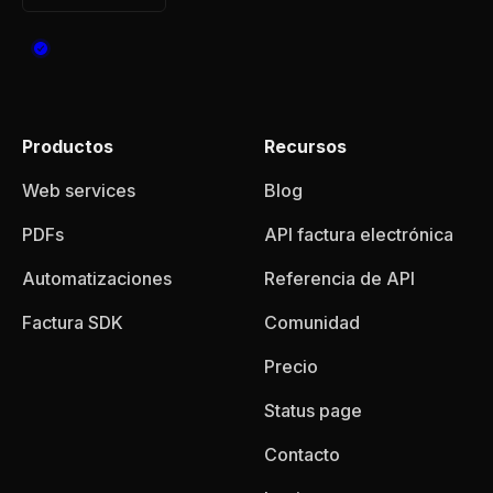
Productos
Recursos
Web services
Blog
PDFs
API factura electrónica
Automatizaciones
Referencia de API
Factura SDK
Comunidad
Precio
Status page
Contacto