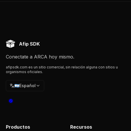
Afip SDK
Conectate a ARCA hoy mismo.
afipsdk.com es un sitio comercial, sin relación alguna con sitios u
organismos oficiales.
🇦🇷
Español
Productos
Recursos