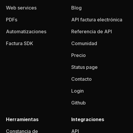
Web services
Blog
PDFs
API factura electrónica
Automatizaciones
Referencia de API
Factura SDK
Comunidad
Precio
Status page
Contacto
Login
Github
Herramientas
Integraciones
Constancia de
API