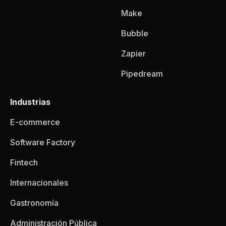
Make
Bubble
Zapier
Pipedream
Industrias
E-commerce
Software Factory
Fintech
Internacionales
Gastronomía
Administración Pública