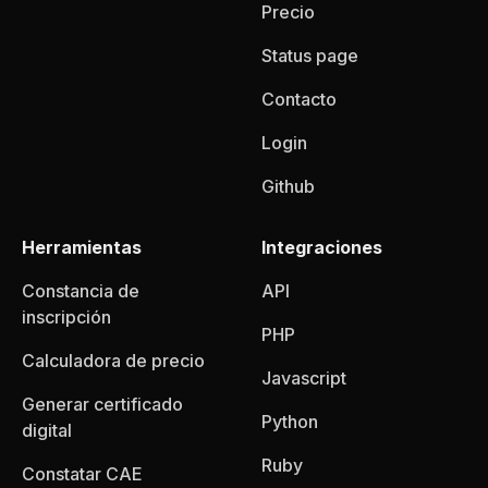
Precio
Status page
Contacto
Login
Github
Herramientas
Integraciones
Constancia de
API
inscripción
PHP
Calculadora de precio
Javascript
Generar certificado
Python
digital
Ruby
Constatar CAE