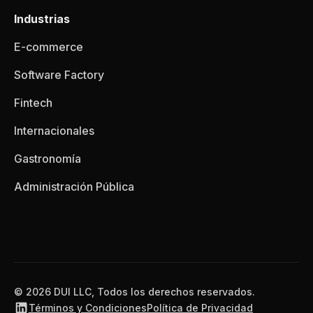
Industrias
E-commerce
Software Factory
Fintech
Internacionales
Gastronomía
Administración Pública
© 2026 DUI LLC, Todos los derechos reservados.
Términos y Condiciones
Política de Privacidad