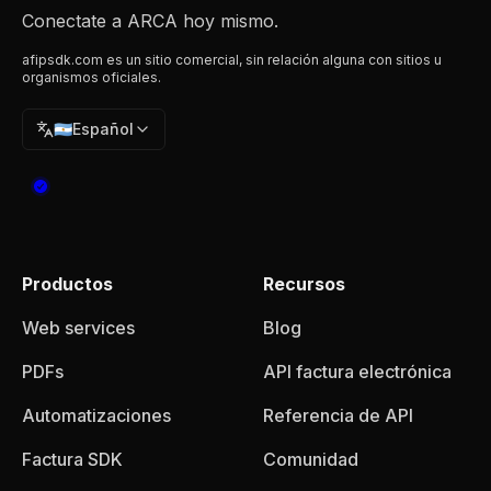
Conectate a ARCA hoy mismo.
afipsdk.com es un sitio comercial, sin relación alguna con sitios u
organismos oficiales.
🇦🇷
Español
Productos
Recursos
Web services
Blog
PDFs
API factura electrónica
Automatizaciones
Referencia de API
Factura SDK
Comunidad