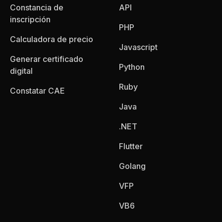
Constancia de
API
inscripción
PHP
Calculadora de precio
Javascript
Generar certificado
Python
digital
Ruby
Constatar CAE
Java
.NET
Flutter
Golang
VFP
VB6