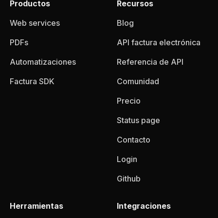
Productos
Recursos
Web services
Blog
PDFs
API factura electrónica
Automatizaciones
Referencia de API
Factura SDK
Comunidad
Precio
Status page
Contacto
Login
Github
Herramientas
Integraciones