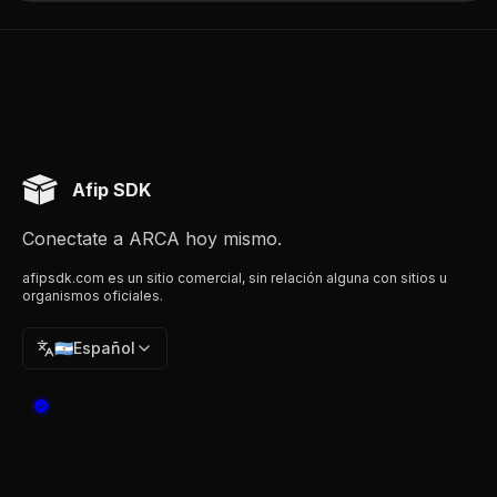
Afip SDK
Conectate a ARCA hoy mismo.
afipsdk.com es un sitio comercial, sin relación alguna con sitios u
organismos oficiales.
🇦🇷
Español