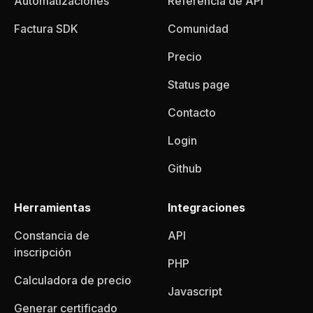
Automatizaciones
Referencia de API
Factura SDK
Comunidad
Precio
Status page
Contacto
Login
Github
Herramientas
Integraciones
Constancia de
API
inscripción
PHP
Calculadora de precio
Javascript
Generar certificado