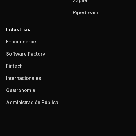
Zapier
Pipedream
Industrias
E-commerce
Software Factory
Fintech
Internacionales
Gastronomía
Administración Pública