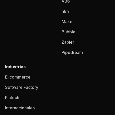
VB6
n8n
Make
Bubble
Zapier
Pipedream
Industrias
E-commerce
Software Factory
Fintech
Internacionales