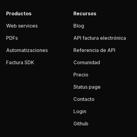
Productos
Recursos
Web services
Blog
PDFs
API factura electrónica
Automatizaciones
Referencia de API
Factura SDK
Comunidad
Precio
Status page
Contacto
Login
Github