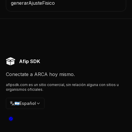
generarAjusteFisico
Afip SDK
Conectate a ARCA hoy mismo.
afipsdk.com es un sitio comercial, sin relación alguna con sitios u
organismos oficiales.
🇦🇷
Español