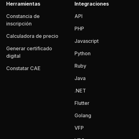
Herramientas
Integraciones
Constancia de
API
inscripción
PHP
Calculadora de precio
Javascript
Generar certificado
Python
digital
Ruby
Constatar CAE
Java
.NET
Flutter
Golang
VFP