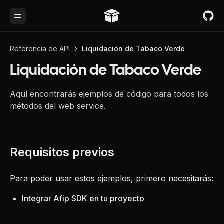
Toggle Menu
Referencia de API
Liquidación de Tabaco Verde
Liquidación de Tabaco Verde
Aquí encontrarás ejemplos de código para todos los
métodos del web service.
Para poder usar estos ejemplos, primero necesitarás:
Integrar Afip SDK en tu proyecto