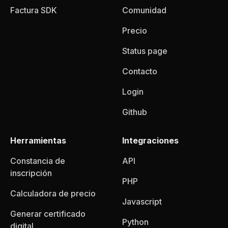
Factura SDK
Comunidad
Precio
Status page
Contacto
Login
Github
Herramientas
Integraciones
Constancia de
API
inscripción
PHP
Calculadora de precio
Javascript
Generar certificado
Python
digital