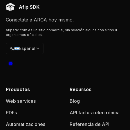
Afip SDK
Conectate a ARCA hoy mismo.
afipsdk.com es un sitio comercial, sin relación alguna con sitios u
organismos oficiales.
🇦🇷
Español
Productos
Recursos
Web services
Blog
PDFs
API factura electrónica
Automatizaciones
Referencia de API