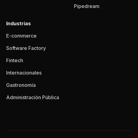
Pipedream
Industrias
E-commerce
Software Factory
Fintech
Internacionales
Gastronomía
Administración Pública