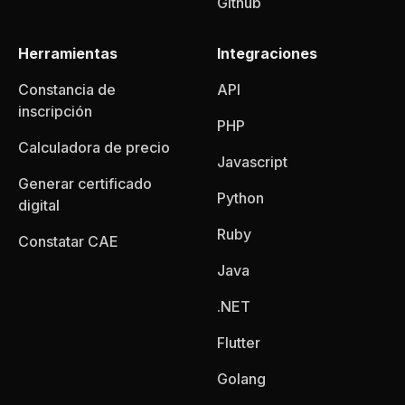
Github
Herramientas
Integraciones
Constancia de
API
inscripción
PHP
Calculadora de precio
Javascript
Generar certificado
Python
digital
Ruby
Constatar CAE
Java
.NET
Flutter
Golang