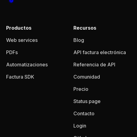
Productos
Recursos
Web services
Blog
PDFs
API factura electrónica
Automatizaciones
Referencia de API
Factura SDK
Comunidad
Precio
Status page
Contacto
Login