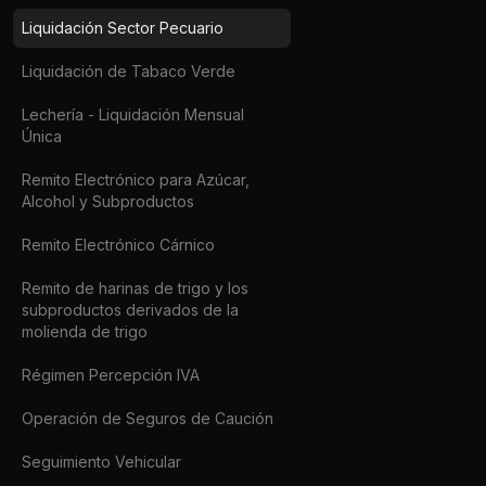
Liquidación Sector Pecuario
Liquidación de Tabaco Verde
Lechería - Liquidación Mensual
Única
Remito Electrónico para Azúcar,
Alcohol y Subproductos
Remito Electrónico Cárnico
Remito de harinas de trigo y los
subproductos derivados de la
molienda de trigo
Régimen Percepción IVA
Operación de Seguros de Caución
Seguimiento Vehicular