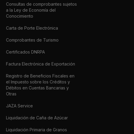
Consultas de comprobantes sujetos
a la Ley de Economía del
Conocimiento
Carta de Porte Electrónica
Comprobantes de Turismo
Certificados DNRPA
Factura Electrónica de Exportación
Registro de Beneficios Fiscales en
el Impuesto sobre los Créditos y
Débitos en Cuentas Bancarias y
Otras
JAZA Service
Liquidación de Caña de Azúcar
Liquidación Primaria de Granos