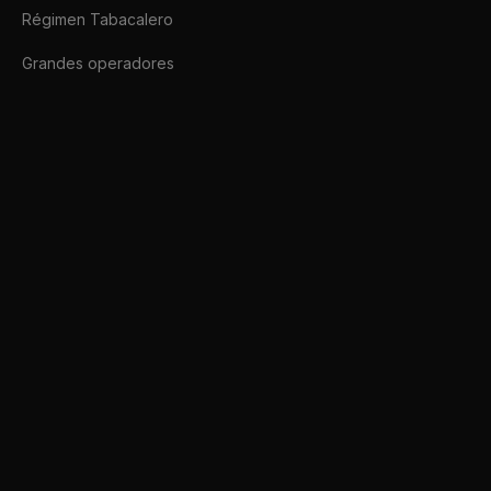
Régimen Tabacalero
Grandes operadores