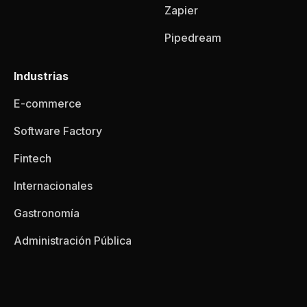
Zapier
Pipedream
Industrias
E-commerce
Software Factory
Fintech
Internacionales
Gastronomía
Administración Pública