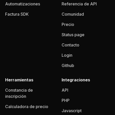
Automatizaciones
Referencia de API
Factura SDK
Comunidad
Precio
Status page
Contacto
Login
Github
Herramientas
Integraciones
Constancia de
API
inscripción
PHP
Calculadora de precio
Javascript