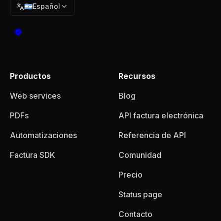
🇦🇷
Español
Productos
Recursos
Web services
Blog
PDFs
API factura electrónica
Automatizaciones
Referencia de API
Factura SDK
Comunidad
Precio
Status page
Contacto