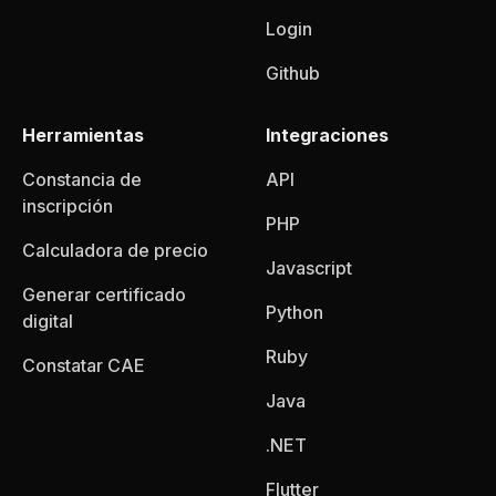
Login
Github
Herramientas
Integraciones
Constancia de
API
inscripción
PHP
Calculadora de precio
Javascript
Generar certificado
Python
digital
Ruby
Constatar CAE
Java
.NET
Flutter