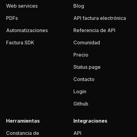
Web services
Blog
PDFs
API factura electrónica
Automatizaciones
Referencia de API
Factura SDK
Comunidad
Precio
Status page
Contacto
Login
Github
Herramientas
Integraciones
Constancia de
API