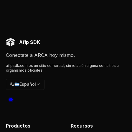
Afip SDK
Conectate a ARCA hoy mismo.
afipsdk.com es un sitio comercial, sin relación alguna con sitios u
organismos oficiales.
🇦🇷
Español
Productos
Recursos