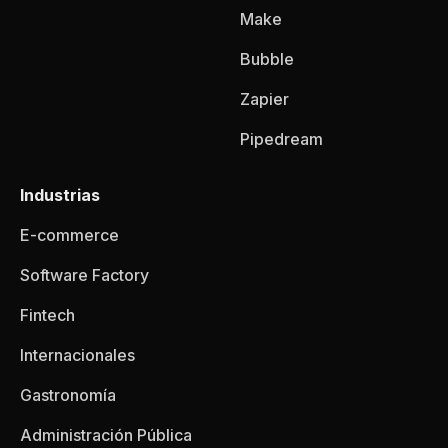
Make
Bubble
Zapier
Pipedream
Industrias
E-commerce
Software Factory
Fintech
Internacionales
Gastronomía
Administración Pública