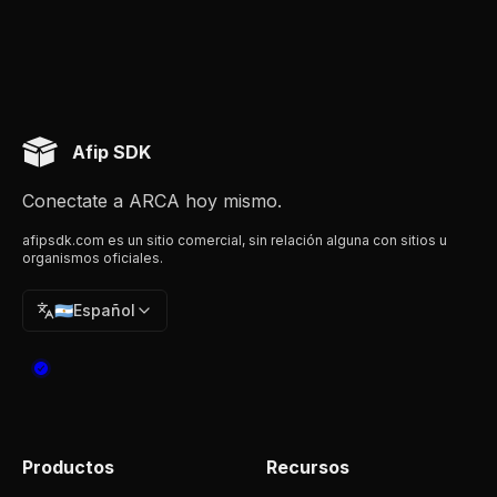
Afip SDK
Conectate a ARCA hoy mismo.
afipsdk.com es un sitio comercial, sin relación alguna con sitios u
organismos oficiales.
🇦🇷
Español
Productos
Recursos