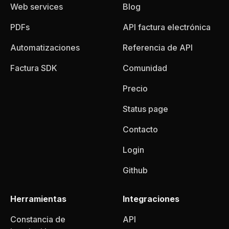
Web services
Blog
PDFs
API factura electrónica
Automatizaciones
Referencia de API
Factura SDK
Comunidad
Precio
Status page
Contacto
Login
Github
Herramientas
Integraciones
Constancia de
API