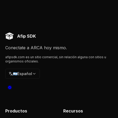
Afip SDK
Conectate a ARCA hoy mismo.
afipsdk.com es un sitio comercial, sin relación alguna con sitios u
organismos oficiales.
🇦🇷
Español
Productos
Recursos