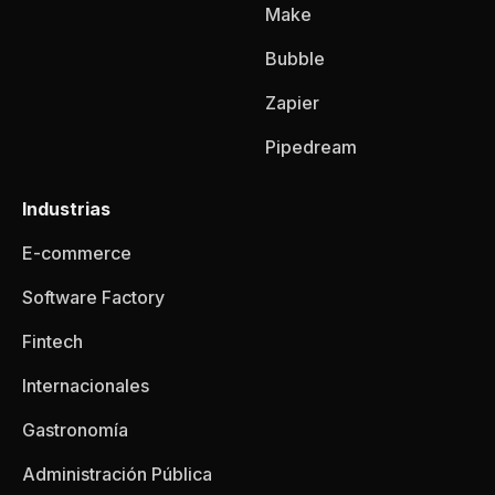
Make
Bubble
Zapier
Pipedream
Industrias
E-commerce
Software Factory
Fintech
Internacionales
Gastronomía
Administración Pública