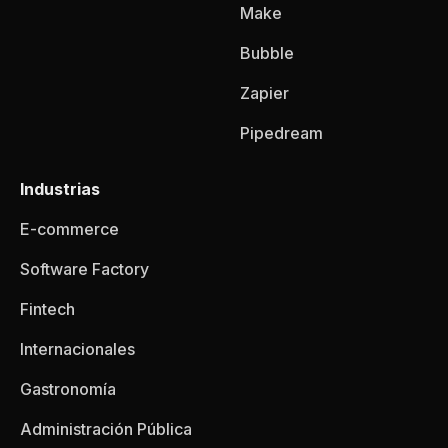
Make
Bubble
Zapier
Pipedream
Industrias
E-commerce
Software Factory
Fintech
Internacionales
Gastronomía
Administración Pública