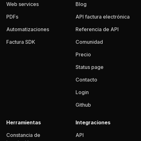
Web services
Blog
PDFs
API factura electrónica
Automatizaciones
Referencia de API
Factura SDK
Comunidad
Precio
Status page
Contacto
Login
Github
Herramientas
Integraciones
Constancia de
API