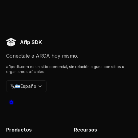
Afip SDK
Conectate a ARCA hoy mismo.
afipsdk.com es un sitio comercial, sin relación alguna con sitios u
organismos oficiales.
🇦🇷
Español
Productos
Recursos