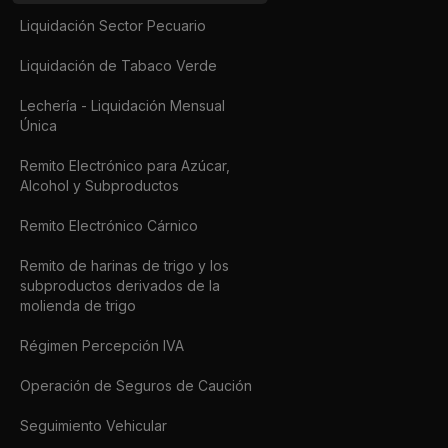
Liquidación Sector Pecuario
Liquidación de Tabaco Verde
Lechería - Liquidación Mensual
Única
Remito Electrónico para Azúcar,
Alcohol y Subproductos
Remito Electrónico Cárnico
Remito de harinas de trigo y los
subproductos derivados de la
molienda de trigo
Régimen Percepción IVA
Operación de Seguros de Caución
Seguimiento Vehicular