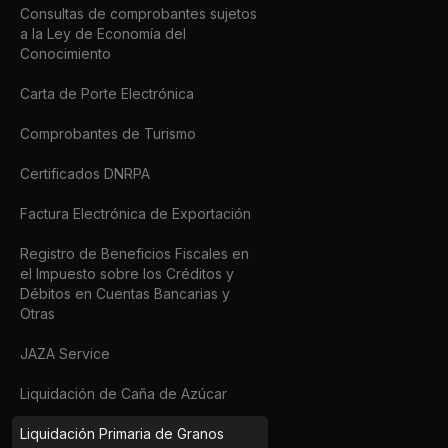
Consultas de comprobantes sujetos
a la Ley de Economía del
Conocimiento
Carta de Porte Electrónica
Comprobantes de Turismo
Certificados DNRPA
Factura Electrónica de Exportación
Registro de Beneficios Fiscales en
el Impuesto sobre los Créditos y
Débitos en Cuentas Bancarias y
Otras
JAZA Service
Liquidación de Caña de Azúcar
Liquidación Primaria de Granos