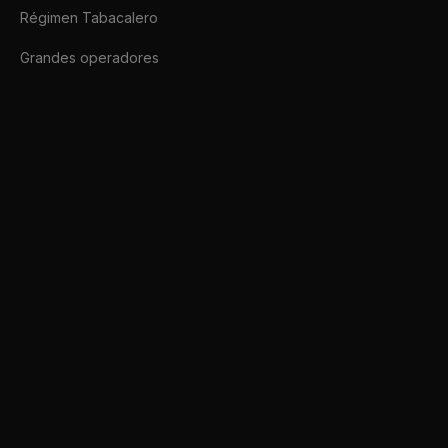
Régimen Tabacalero
Grandes operadores