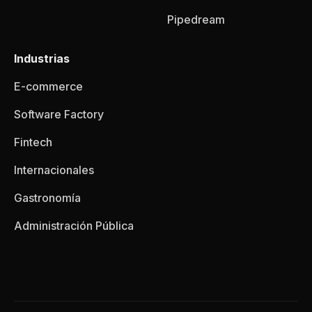
Pipedream
Industrias
E-commerce
Software Factory
Fintech
Internacionales
Gastronomía
Administración Pública