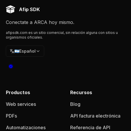
Afip SDK
Conectate a ARCA hoy mismo.
afipsdk.com es un sitio comercial, sin relación alguna con sitios u
organismos oficiales.
🇦🇷
Español
Productos
Recursos
Web services
Blog
PDFs
API factura electrónica
Automatizaciones
Referencia de API