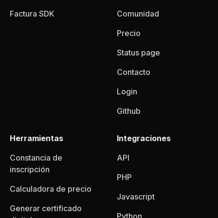
Factura SDK
Comunidad
Precio
Status page
Contacto
Login
Github
Herramientas
Integraciones
Constancia de
API
inscripción
PHP
Calculadora de precio
Javascript
Generar certificado
Python